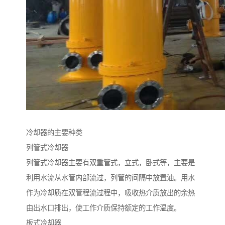
冷却器的主要种类
列管式冷却器
列管式冷却器主要有双重管式，立式，卧式等，主要是
利用水流从水管内部流过，列管的间隔中放置油。用水
作为冷却质在双管程流过程中，吸收热介质放出的余热
由出水口排出，使工作介质保持额定的工作温度。
板式冷却器