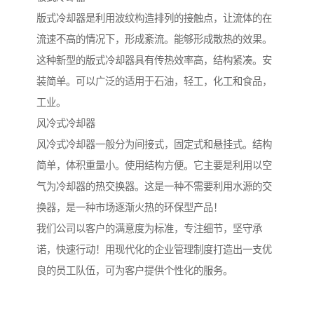
版式冷却器是利用波纹构造排列的接触点，让流体的在
流速不高的情况下，形成紊流。能够形成散热的效果。
这种新型的版式冷却器具有传热效率高，结构紧凑。安
装简单。可以广泛的适用于石油，轻工，化工和食品，
工业。
风冷式冷却器
风冷式冷却器一般分为间接式，固定式和悬挂式。结构
简单，体积重量小。使用结构方便。它主要是利用以空
气为冷却器的热交换器。这是一种不需要利用水源的交
换器，是一种市场逐渐火热的环保型产品！
我们公司以客户的满意度为标准，专注细节，坚守承
诺，快速行动！用现代化的企业管理制度打造出一支优
良的员工队伍，可为客户提供个性化的服务。