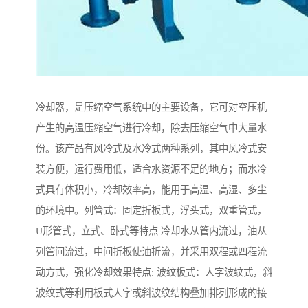
冷却器，是压缩空气系统中的主要设备，它可对空压机
产生的高温压缩空气进行冷却，除去压缩空气中大量水
份。该产品有风冷式及水冷式两种系列，其中风冷式安
装方便，运行费用低，适合水资源不足的地方；而水冷
式具有体积小，冷却效率高，能用于高温、高湿、多尘
的环境中。列管式：固定折板式，浮头式，双重管式，
U形管式，立式、卧式等特点:冷却水从管内流过，油从
列管间流过，中间折板使油折流，并采用双程或四程流
动方式，强化冷却效果特点: 波纹板式：人字波纹式，斜
波纹式等利用板式人字或斜波纹结构叠加排列形成的接