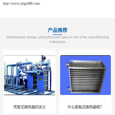
http://www.jingrd88.com
产品推荐
Development, design, production and sales in one of the manufacturing
enterprises
壳管式换热器的含义
什么是板式换热器呢？