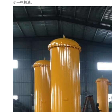
少一些机油。