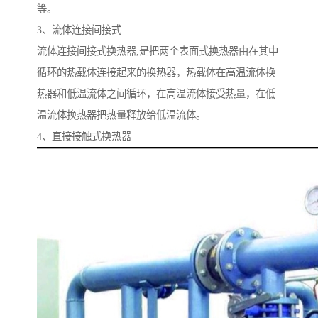
等。
3、流体连接间接式
流体连接间接式换热器,是把两个表面式换热器由在其中
循环的热载体连接起来的换热器，热载体在高温流体换
热器和低温流体之间循环，在高温流体接受热量，在低
温流体换热器把热量释放给低温流体。
4、直接接触式换热器