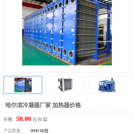
哈尔滨冷凝器厂家 加热器价格
58.00
价格：
元/台 起
产品数量：
9999.00台