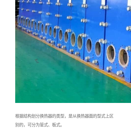
根据结构划分换热器的类型，是从换热器面的型式上区
别的，可分为管式、板式。