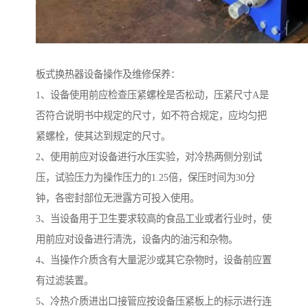
板式换热器设备操作及维修保养：
1、设备使用前应检查压紧螺栓是否松动，压紧尺寸A是
否符合说明书中规定的尺寸，如不符合规定，应均匀把
紧螺栓，使其达到规定的尺寸。
2、使用前应对设备进行水压实验，对冷热两侧分别试
压，试验压力为操作压力的1.25倍，保压时间为30分
钟，各密封部位无泄露方可投入使用。
3、当设备用于卫生要求较高的食品工业或者行业时，使
用前应对设备进行清洗，设备内的油污和杂物。
4、当操作介质含有大量泥沙或其它杂物时，设备前应置
有过滤装置。
5、冷热介质进出口接管应按设备压紧板上的标示进行连