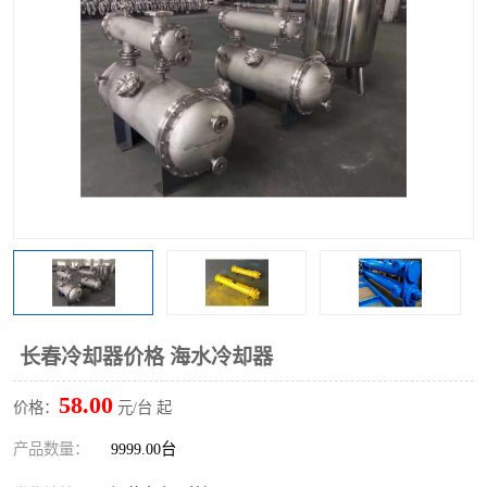
长春冷却器价格 海水冷却器
58.00
价格：
元/台 起
产品数量：
9999.00台