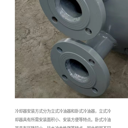
冷却器安装方式分为立式冷油器和卧式冷油器，立式冷
却器具有所需安装面积小、安装方便等特点。卧式冷油