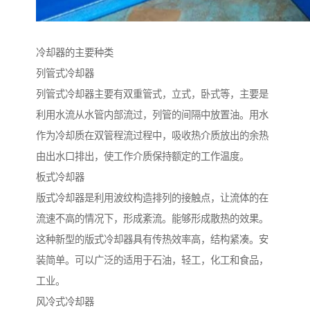
冷却器的主要种类
列管式冷却器
列管式冷却器主要有双重管式，立式，卧式等，主要是
利用水流从水管内部流过，列管的间隔中放置油。用水
作为冷却质在双管程流过程中，吸收热介质放出的余热
由出水口排出，使工作介质保持额定的工作温度。
板式冷却器
版式冷却器是利用波纹构造排列的接触点，让流体的在
流速不高的情况下，形成紊流。能够形成散热的效果。
这种新型的版式冷却器具有传热效率高，结构紧凑。安
装简单。可以广泛的适用于石油，轻工，化工和食品，
工业。
风冷式冷却器