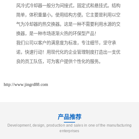
风冷式冷却器一般分为间接式，固定式和悬挂式。结构
简单，体积重量小。使用结构方便。它主要是利用以空
气为冷却器的热交换器。这是一种不需要利用水源的交
换器，是一种市场逐渐火热的环保型产品！
我们公司以客户的满意度为标准，专注细节，坚守承
诺，快速行动！用现代化的企业管理制度打造出一支优
良的员工队伍，可为客户提供个性化的服务。
http://www.jingrd88.com
产品推荐
Development, design, production and sales in one of the manufacturing
enterprises