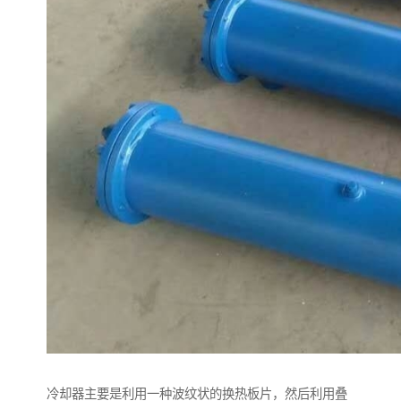
冷却器主要是利用一种波纹状的换热板片，然后利用叠