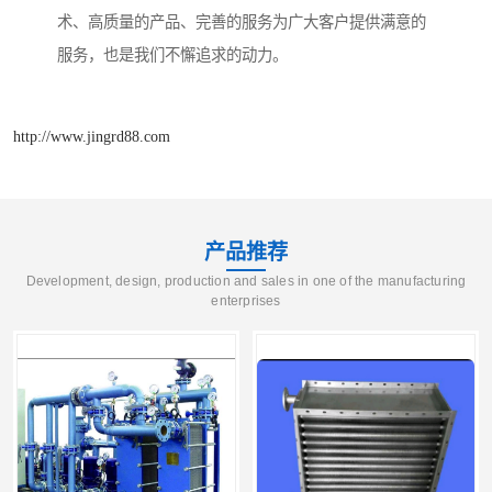
术、高质量的产品、完善的服务为广大客户提供满意的
服务，也是我们不懈追求的动力。
http://www.jingrd88.com
产品推荐
Development, design, production and sales in one of the manufacturing
enterprises