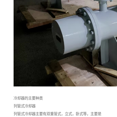
冷却器的主要种类
列管式冷却器
列管式冷却器主要有双重管式，立式，卧式等，主要是