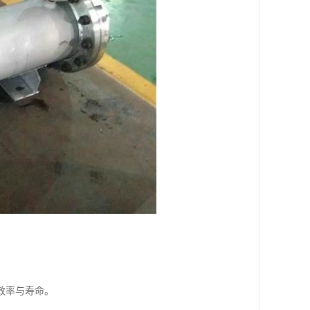
效率与寿命。