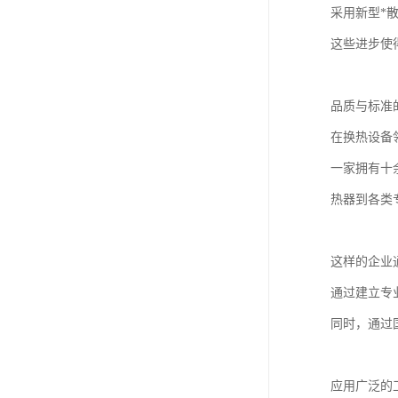
采用新型*
这些进步使
品质与标准
在换热设备
一家拥有十
热器到各类
这样的企业
通过建立专
同时，通过
应用广泛的