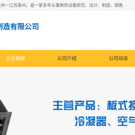
泰州市金锐达换热设备制造有限公司座落于鱼米之乡、祥泰之州一江苏泰州。是一家多年从事换热设备研究、设计、制造、销售、服务于一体的生产企业。
制造有限公司
企业视频
公司介绍
公司动态