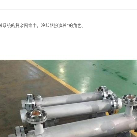
械系统的复杂网络中，冷却器扮演着*的角色。