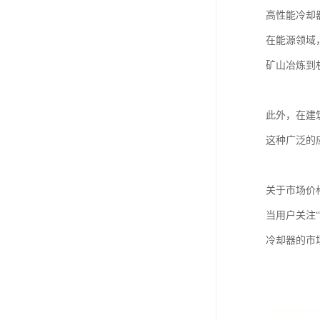
高性能冷却
在能源领域
矿山冶炼到
此外，在建
这种广泛的
关于市场价
当用户关注
冷却器的市