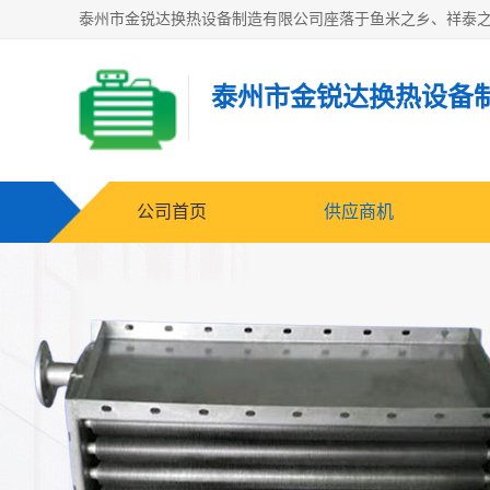
泰州市金锐达换热设备
公司首页
供应商机