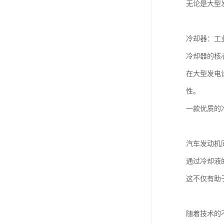
无论是大型
冷却器：工
冷却器的核
在大型发电
性。
一款优质的
汽车发动机
通过冷却液
这不仅有助
随着技术的