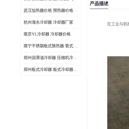
产品描述
武汉加热器价格 预热器价格
杭州海水冷却器 冷却器厂家
在工业与机
南京YL冷却器 冷却器价格
南宁不锈钢板式换热器 管式空气预热加工定制
郑州润滑油冷却器 压缩机冷却器
郑州板式冷却器 板式冷却器厂家