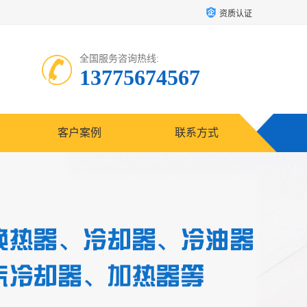
资质认证
全国服务咨询热线:
13775674567
客户案例
联系方式