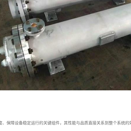
度、保障设备稳定运行的关键组件，其性能与品质直接关系到整个系统的