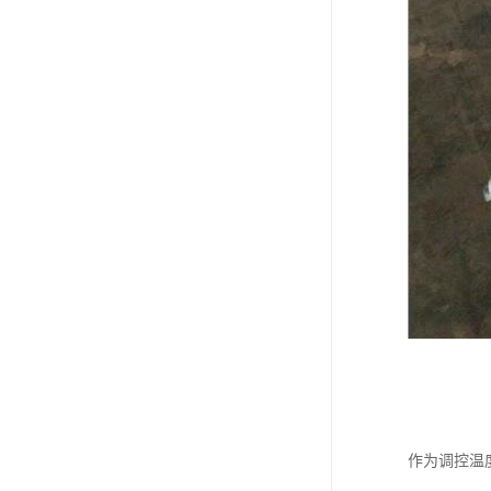
作为调控温