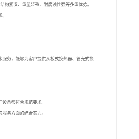
了结构紧凑、重量轻盈、耐腐蚀性强等多重优势。
求。
术服务，能够为客户提供从板式换热器、管壳式换
。
厂设备都符合规范要求。
与服务方面的综合实力。