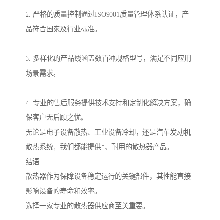
2. 严格的质量控制通过ISO9001质量管理体系认证，产
品符合国家及行业标准。
3. 多样化的产品线涵盖数百种规格型号，满足不同应用
场景需求。
4. 专业的售后服务提供技术支持和定制化解决方案，确
保客户无后顾之忧。
无论是电子设备散热、工业设备冷却，还是汽车发动机
散热系统，我们都能提供*、耐用的散热器产品。
结语
散热器作为保障设备稳定运行的关键部件，其性能直接
影响设备的寿命和效率。
选择一家专业的散热器供应商至关重要。