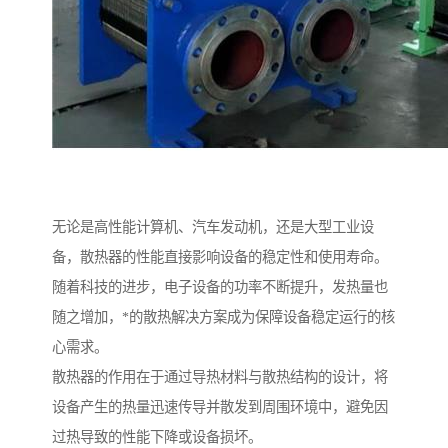
无论是高性能计算机、汽车发动机，还是大型工业设
备，散热器的性能直接影响设备的稳定性和使用寿命。
随着科技的进步，电子设备的功率不断提升，发热量也
随之增加，*的散热解决方案成为保障设备稳定运行的核
心需求。
散热器的作用在于通过导热材料与散热结构的设计，将
设备产生的热量迅速传导并散发到周围环境中，避免因
过热导致的性能下降或设备损坏。