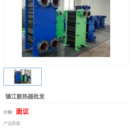
镇江散热器批发
面议
价格：
产品数量：