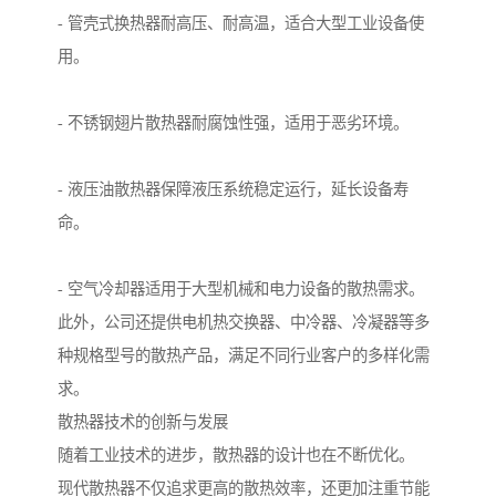
- 管壳式换热器耐高压、耐高温，适合大型工业设备使
用。
- 不锈钢翅片散热器耐腐蚀性强，适用于恶劣环境。
- 液压油散热器保障液压系统稳定运行，延长设备寿
命。
- 空气冷却器适用于大型机械和电力设备的散热需求。
此外，公司还提供电机热交换器、中冷器、冷凝器等多
种规格型号的散热产品，满足不同行业客户的多样化需
求。
散热器技术的创新与发展
随着工业技术的进步，散热器的设计也在不断优化。
现代散热器不仅追求更高的散热效率，还更加注重节能