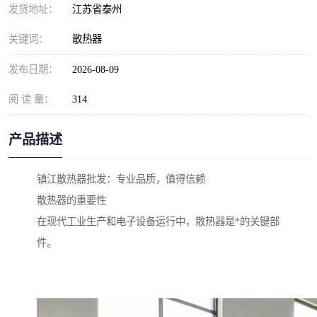
发货地址：
江苏省泰州
关键词：
散热器
发布日期：
2026-08-09
阅 读 量：
314
产品描述
镇江散热器批发：专业品质，值得信赖
散热器的重要性
在现代工业生产和电子设备运行中，散热器是*的关键部
件。