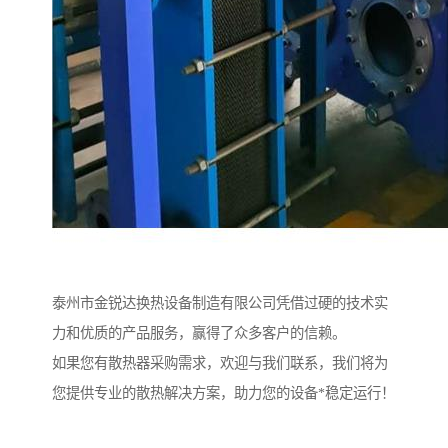
泰州市金锐达换热设备制造有限公司凭借过硬的技术实
力和优质的产品服务，赢得了众多客户的信赖。
如果您有散热器采购需求，欢迎与我们联系，我们将为
您提供专业的散热解决方案，助力您的设备*稳定运行！