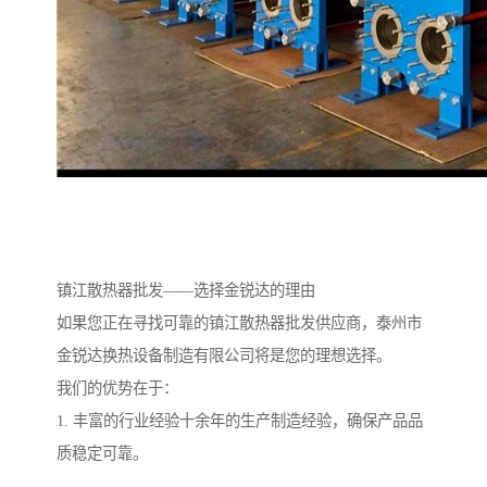
镇江散热器批发——选择金锐达的理由
如果您正在寻找可靠的镇江散热器批发供应商，泰州市
金锐达换热设备制造有限公司将是您的理想选择。
我们的优势在于：
1. 丰富的行业经验十余年的生产制造经验，确保产品品
质稳定可靠。