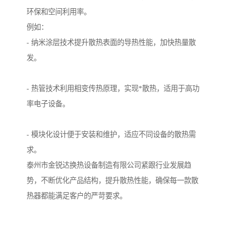
环保和空间利用率。
例如：
- 纳米涂层技术提升散热表面的导热性能，加快热量散
发。
- 热管技术利用相变传热原理，实现*散热，适用于高功
率电子设备。
- 模块化设计便于安装和维护，适应不同设备的散热需
求。
泰州市金锐达换热设备制造有限公司紧跟行业发展趋
势，不断优化产品结构，提升散热性能，确保每一款散
热器都能满足客户的严苛要求。