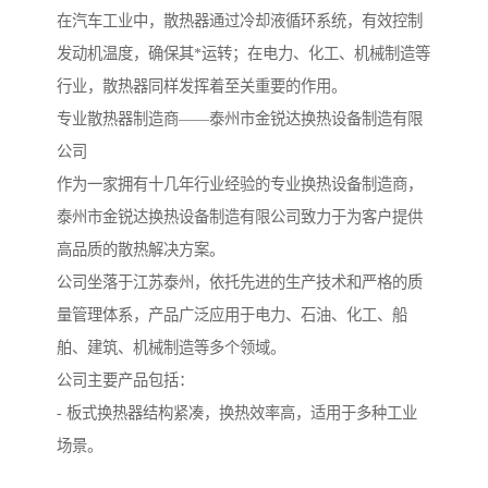
在汽车工业中，散热器通过冷却液循环系统，有效控制
发动机温度，确保其*运转；在电力、化工、机械制造等
行业，散热器同样发挥着至关重要的作用。
专业散热器制造商——泰州市金锐达换热设备制造有限
公司
作为一家拥有十几年行业经验的专业换热设备制造商，
泰州市金锐达换热设备制造有限公司致力于为客户提供
高品质的散热解决方案。
公司坐落于江苏泰州，依托先进的生产技术和严格的质
量管理体系，产品广泛应用于电力、石油、化工、船
舶、建筑、机械制造等多个领域。
公司主要产品包括：
- 板式换热器结构紧凑，换热效率高，适用于多种工业
场景。