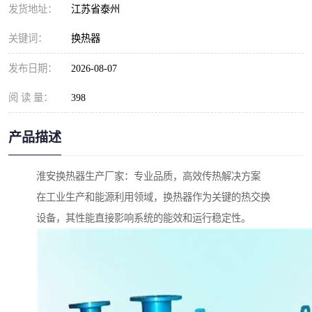
发货地址：
江苏省泰州
关键词：
换热器
发布日期：
2026-08-07
阅 读 量：
398
产品描述
淮安换热器生产厂家：专业品质，高效传热解决方案
在工业生产和能源利用领域，换热器作为关键的热交换
设备，其性能直接影响系统的能效和运行稳定性。