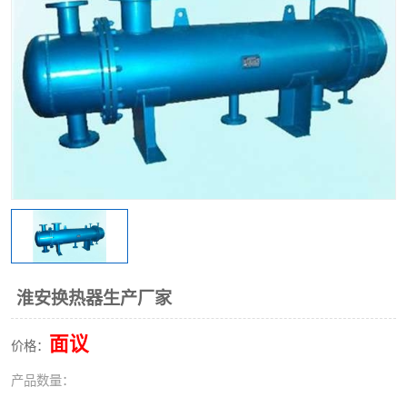
淮安换热器生产厂家
面议
价格：
产品数量：