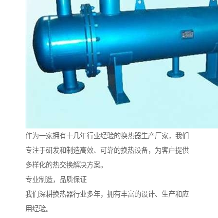
作为一家拥有十几年行业经验的换热器生产厂家，我们
专注于研发和制造高效、可靠的换热设备，为客户提供
多样化的热交换解决方案。
专业制造，品质保证
我们深耕换热器行业多年，拥有丰富的设计、生产和应
用经验。