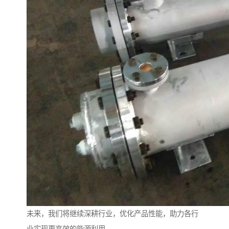
未来，我们将继续深耕行业，优化产品性能，助力各行