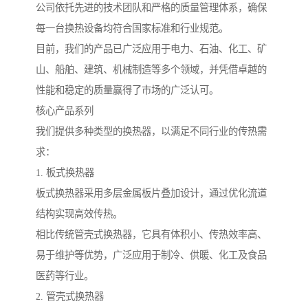
公司依托先进的技术团队和严格的质量管理体系，确保
每一台换热设备均符合国家标准和行业规范。
目前，我们的产品已广泛应用于电力、石油、化工、矿
山、船舶、建筑、机械制造等多个领域，并凭借卓越的
性能和稳定的质量赢得了市场的广泛认可。
核心产品系列
我们提供多种类型的换热器，以满足不同行业的传热需
求：
1. 板式换热器
板式换热器采用多层金属板片叠加设计，通过优化流道
结构实现高效传热。
相比传统管壳式换热器，它具有体积小、传热效率高、
易于维护等优势，广泛应用于制冷、供暖、化工及食品
医药等行业。
2. 管壳式换热器