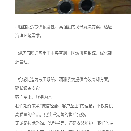
- 船舶制造提供耐腐蚀、高强度的换热解决方案，适应
海洋环境需求。
- 建筑与暖通应用于中央空调、区域供热系统，优化能
源管理。
- 机械制造为液压系统、润滑系统提供高效冷却方案，
延长设备寿命。
客户至上，服务为本
我们始终秉承“诚信经营、客户至上”的理念，不仅提供
高质量的产品，更注重完善的售后服务。
无论是技术咨询、选型指导，还是安装维护，我们的专