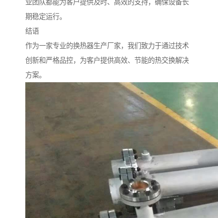
业团队都能为客户提供及时、高效的支持，确保设备长
期稳定运行。
结语
作为一家专业的换热器生产厂家，我们致力于通过技术
创新和严格品控，为客户提供高效、节能的热交换解决
方案。