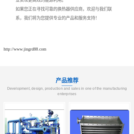
业实现更高效的能源利用。
如果您正在寻找可靠的换热器供应商，欢迎与我们联
系，我们将为您提供专业的产品和服务支持！
http://www.jingrd88.com
产品推荐
Development, design, production and sales in one of the manufacturing
enterprises