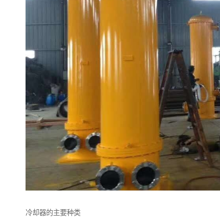
冷却器的主要种类