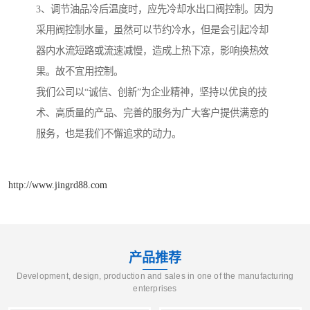
3、调节油品冷后温度时，应先冷却水出口阀控制。因为
采用阀控制水量，虽然可以节约冷水，但是会引起冷却
器内水流短路或流速减慢，造成上热下凉，影响换热效
果。故不宜用控制。
我们公司以“诚信、创新”为企业精神，坚持以优良的技
术、高质量的产品、完善的服务为广大客户提供满意的
服务，也是我们不懈追求的动力。
http://www.jingrd88.com
产品推荐
Development, design, production and sales in one of the manufacturing
enterprises