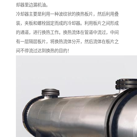
却器里边漏机油。
冷却器主要是利用一种波纹状的换热板片，然后利用叠
装，夹板和螺栓固定而成的冷却器。利用板片之间形成
的通道，进行换热工作。换热流体在管道中流过，中间
有一层隔层板片，将换热流体分开，然后流体在板片之
间不停流过达到换热的目的！