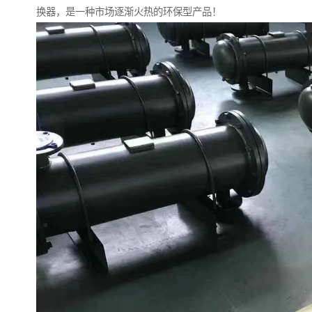
换器，是一种市场逐渐火热的环保型产品！