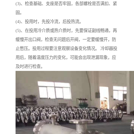
(3)、检查基础、支座是否牢固，各部螺栓是否满扣、紧
固。
(4)、投用时，先投冷流，后投热流。
(5)、在投用冷介质或热介质时，先要保证副线畅通，再
缓慢开出口阀，检查无问题后开阀，一定要缓慢开，防
止憋压。投用过程要注意观察设备变化情况。 冷却器投
用后，随着温度压力的变化，可能会出现泄漏现象，应
及时进行检查。