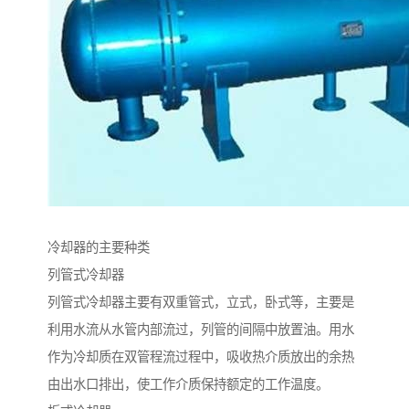
冷却器的主要种类
列管式冷却器
列管式冷却器主要有双重管式，立式，卧式等，主要是
利用水流从水管内部流过，列管的间隔中放置油。用水
作为冷却质在双管程流过程中，吸收热介质放出的余热
由出水口排出，使工作介质保持额定的工作温度。