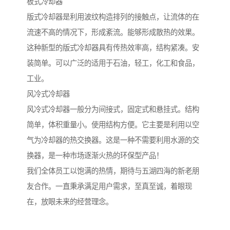
板式冷却器
版式冷却器是利用波纹构造排列的接触点，让流体的在
流速不高的情况下，形成紊流。能够形成散热的效果。
这种新型的版式冷却器具有传热效率高，结构紧凑。安
装简单。可以广泛的适用于石油，轻工，化工和食品，
工业。
风冷式冷却器
风冷式冷却器一般分为间接式，固定式和悬挂式。结构
简单，体积重量小。使用结构方便。它主要是利用以空
气为冷却器的热交换器。这是一种不需要利用水源的交
换器，是一种市场逐渐火热的环保型产品！
我们全体员工以饱满的热情，期待与五湖四海的新老朋
友合作。一直秉承满足用户需求，至真至诚，着眼现
在，放眼未来的经营理念。