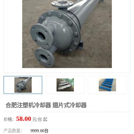
合肥注塑机冷却器 翅片式冷却器
58.00
价格：
元/台 起
产品数量：
9999.00台