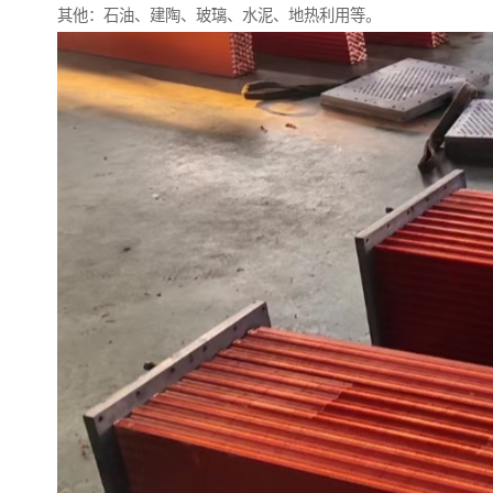
其他：石油、建陶、玻璃、水泥、地热利用等。