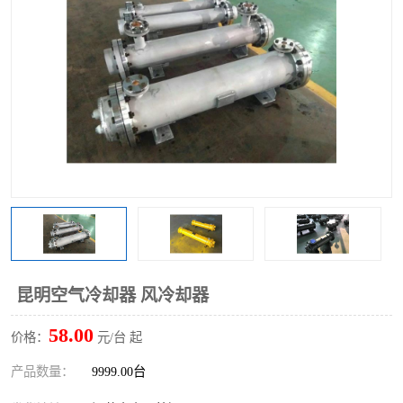
昆明空气冷却器 风冷却器
58.00
价格：
元/台 起
产品数量：
9999.00台